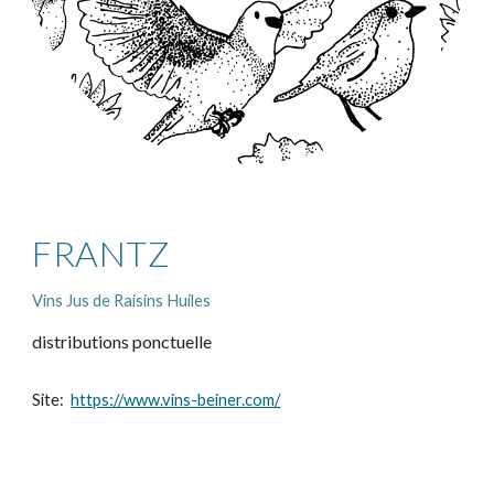
FRANTZ
Vins Jus de Raisins Huiles
distributions ponctuelle
Site:
https://www.vins-beiner.com/