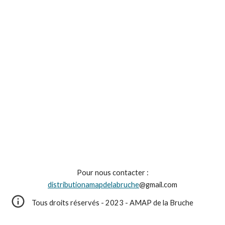
Pour nous contacter :
distributionamapdelabruche
@gmail.com
Tous droits réservés - 2023 - AMAP de la Bruche